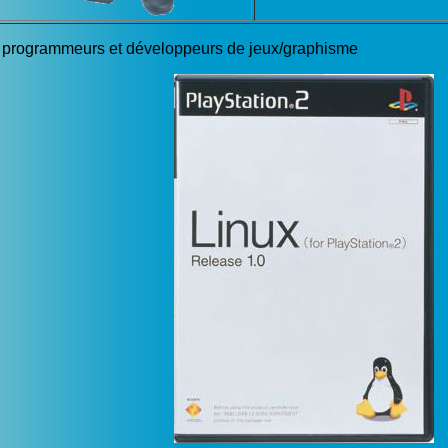
les programmeurs et développeurs de jeux/graphisme