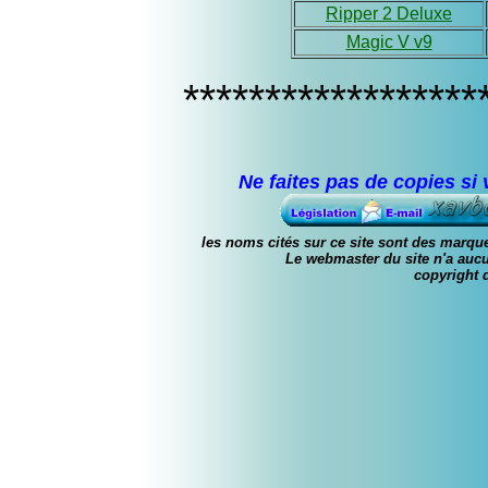
Ripper 2 Deluxe
Magic V v9
******************
Ne faites pas de copies si
les noms cités sur ce site sont des marque
Le webmaster du site n'a a
copyright 